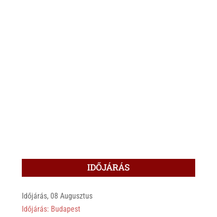
IDŐJÁRÁS
Időjárás, 08 Augusztus
Időjárás: Budapest