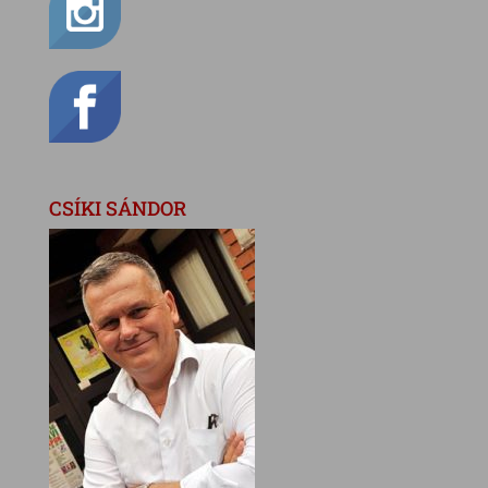
CSÍKI SÁNDOR