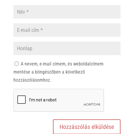
A nevem, e-mail címem, és weboldalcímem
mentése a böngészőben a következő
hozzászólásomhoz.