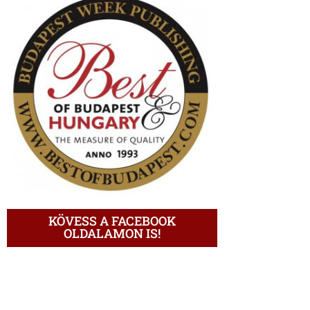
KÖVESS A FACEBOOK
OLDALAMON IS!