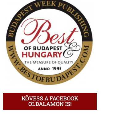
KÖVESS A FACEBOOK
OLDALAMON IS!