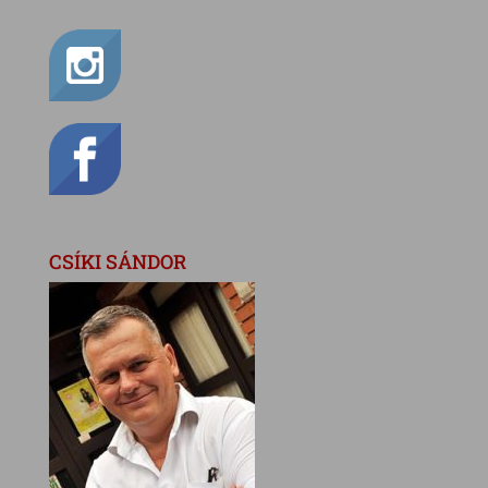
CSÍKI SÁNDOR