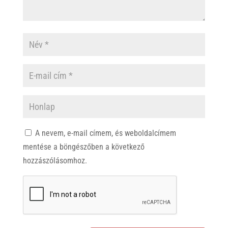
A nevem, e-mail címem, és weboldalcímem
mentése a böngészőben a következő
hozzászólásomhoz.