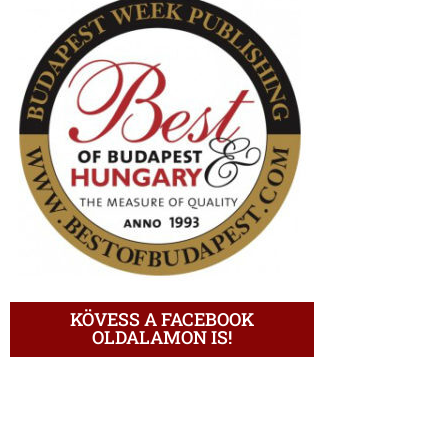
KÖVESS A FACEBOOK
OLDALAMON IS!