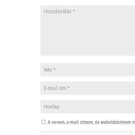
A nevem, e-mail címem, és weboldalcímem 