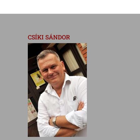
CSÍKI SÁNDOR