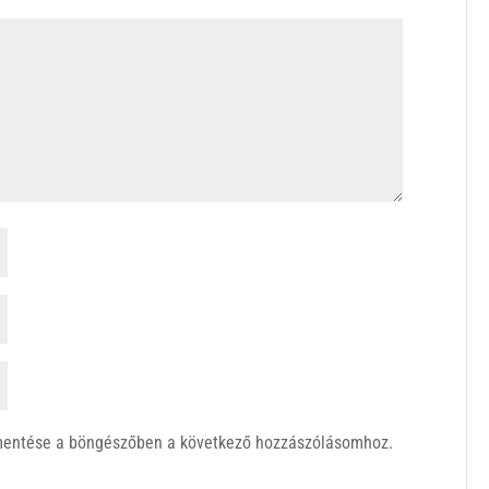
mentése a böngészőben a következő hozzászólásomhoz.