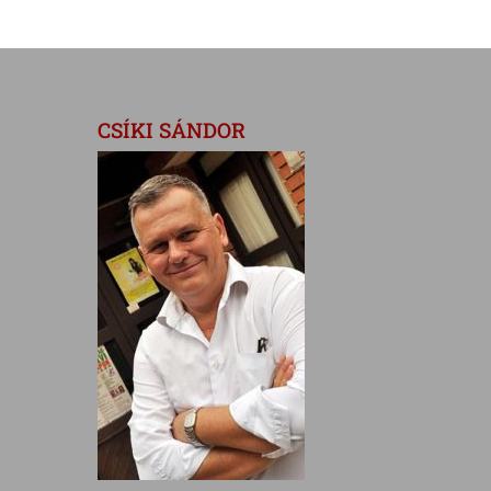
CSÍKI SÁNDOR