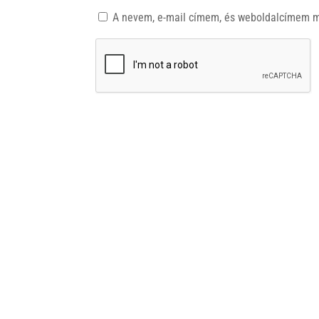
A nevem, e-mail címem, és weboldalcímem 