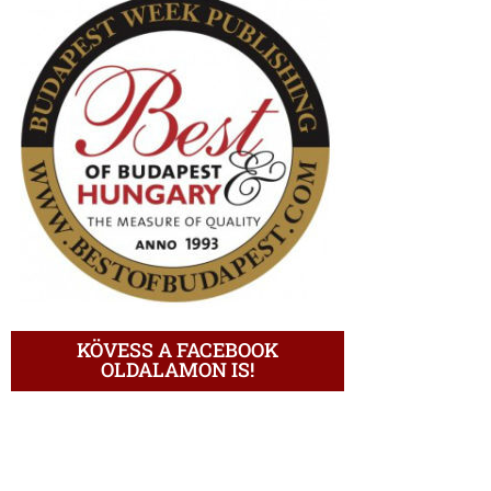
KÖVESS A FACEBOOK
OLDALAMON IS!