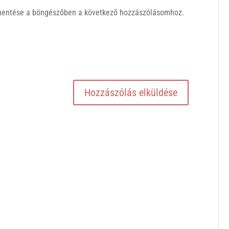
mentése a böngészőben a következő hozzászólásomhoz.