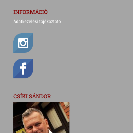
INFORMÁCIÓ
Adatkezelési tájékoztató
CSÍKI SÁNDOR