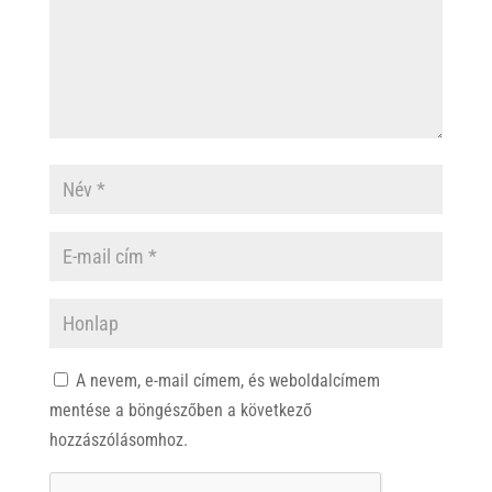
A nevem, e-mail címem, és weboldalcímem
mentése a böngészőben a következő
hozzászólásomhoz.