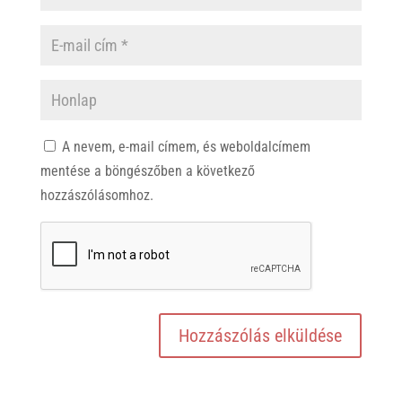
A nevem, e-mail címem, és weboldalcímem
mentése a böngészőben a következő
hozzászólásomhoz.