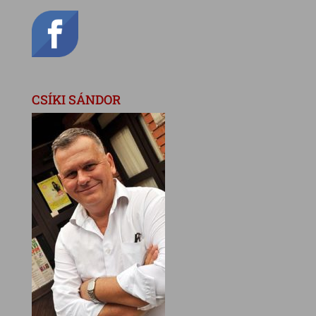
CSÍKI SÁNDOR