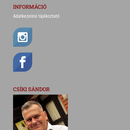
INFORMÁCIÓ
Adatkezelési tájékoztató
CSÍKI SÁNDOR