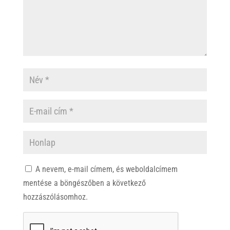
A nevem, e-mail címem, és weboldalcímem
mentése a böngészőben a következő
hozzászólásomhoz.