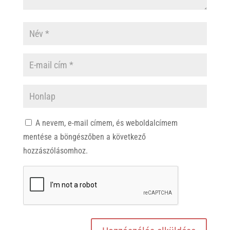
A nevem, e-mail címem, és weboldalcímem
mentése a böngészőben a következő
hozzászólásomhoz.