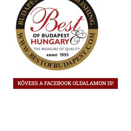
KÖVESS A FACEBOOK OLDALAMON IS!