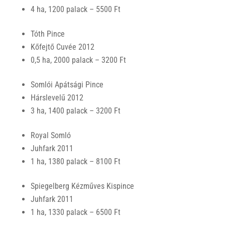
4 ha, 1200 palack – 5500 Ft
Tóth Pince
Kőfejtő Cuvée 2012
0,5 ha, 2000 palack – 3200 Ft
Somlói Apátsági Pince
Hárslevelű 2012
3 ha, 1400 palack – 3200 Ft
Royal Somló
Juhfark 2011
1 ha, 1380 palack – 8100 Ft
Spiegelberg Kézműves Kispince
Juhfark 2011
1 ha, 1330 palack – 6500 Ft