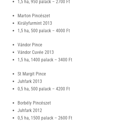
1,5 ha, 950 palack – 2700 Ft
Marton Pincészet
Királyfurmint 2013
1,5 ha, 500 palack – 4000 Ft
Vándor Pince
Vándor Cuvée 2013
1,5 ha, 1400 palack – 3400 Ft
St Margit Pince
Juhfark 2013
0,5 ha, 500 palack – 4200 Ft
Borbély Pincészet
Juhfark 2012
0,5 ha, 1500 palack – 2600 Ft