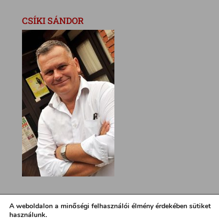
CSÍKI SÁNDOR
A weboldalon a minőségi felhasználói élmény érdekében sütiket
használunk.