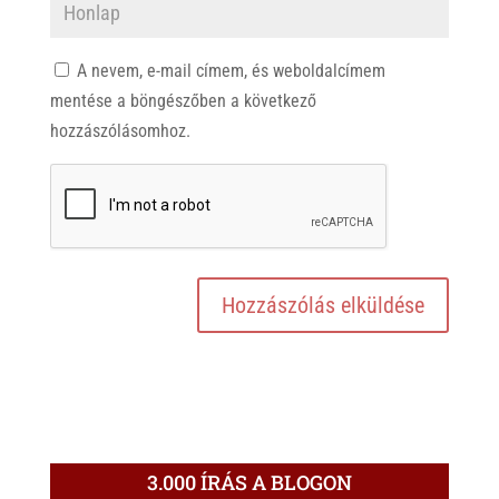
A nevem, e-mail címem, és weboldalcímem
mentése a böngészőben a következő
hozzászólásomhoz.
3.000 ÍRÁS A BLOGON