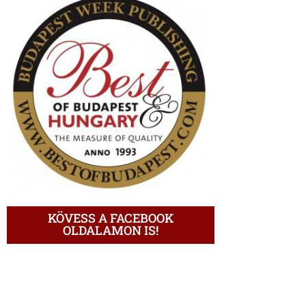
KÖVESS A FACEBOOK
OLDALAMON IS!