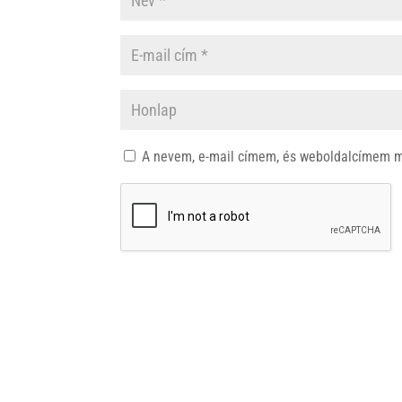
A nevem, e-mail címem, és weboldalcímem 