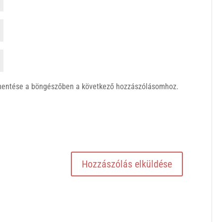
mentése a böngészőben a következő hozzászólásomhoz.