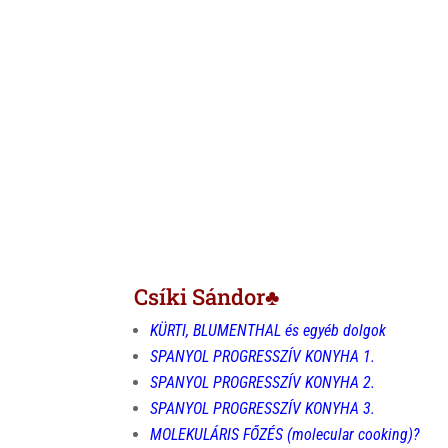
Csíki Sándor♣
KÜRTI, BLUMENTHAL és egyéb dolgok
SPANYOL PROGRESSZÍV KONYHA 1.
SPANYOL PROGRESSZÍV KONYHA 2.
SPANYOL PROGRESSZÍV KONYHA 3.
MOLEKULÁRIS FŐZÉS (molecular cooking)?