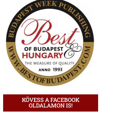
KÖVESS A FACEBOOK
OLDALAMON IS!