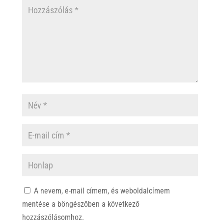
A nevem, e-mail címem, és weboldalcímem
mentése a böngészőben a következő
hozzászólásomhoz.