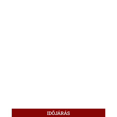
IDŐJÁRÁS