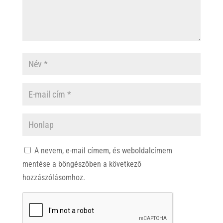
A nevem, e-mail címem, és weboldalcímem
mentése a böngészőben a következő
hozzászólásomhoz.