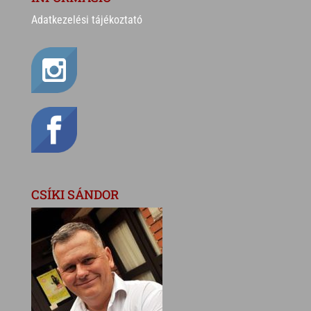
Adatkezelési tájékoztató
CSÍKI SÁNDOR