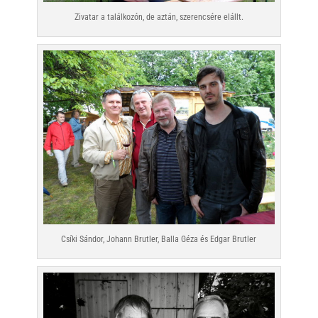
Zivatar a találkozón, de aztán, szerencsére elállt.
Csíki Sándor, Johann Brutler, Balla Géza és Edgar Brutler