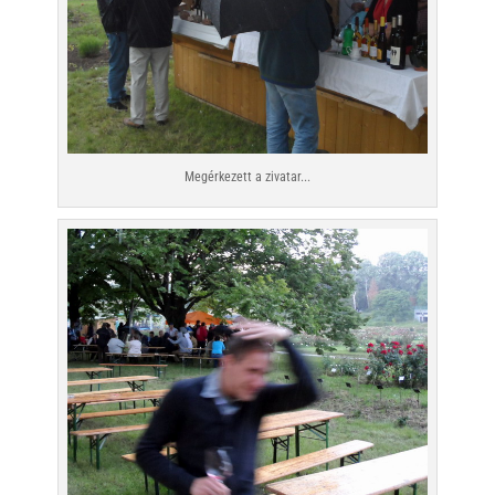
Megérkezett a zivatar...