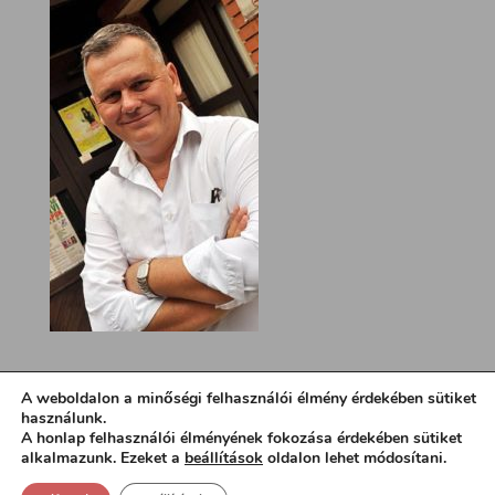
A weboldalon a minőségi felhasználói élmény érdekében sütiket
használunk.
A honlap felhasználói élményének fokozása érdekében sütiket
alkalmazunk. Ezeket a
beállítások
oldalon lehet módosítani.