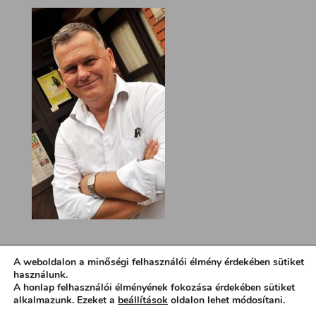
A weboldalon a minőségi felhasználói élmény érdekében sütiket
használunk.
A honlap felhasználói élményének fokozása érdekében sütiket
alkalmazunk. Ezeket a
beállítások
oldalon lehet módosítani.