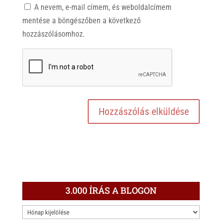
A nevem, e-mail címem, és weboldalcímem
mentése a böngészőben a következő
hozzászólásomhoz.
3.000 ÍRÁS A BLOGON
3.000