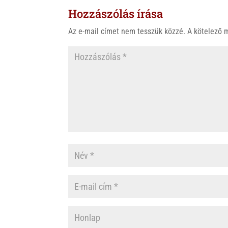
Hozzászólás írása
Az e-mail címet nem tesszük közzé.
A kötelező