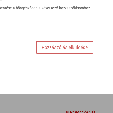
mentése a böngészőben a következő hozzászólásomhoz.
INFORMÁCIÓ