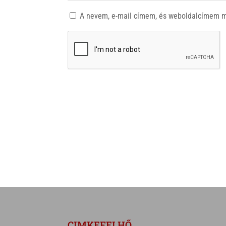
A nevem, e-mail címem, és weboldalcímem 
CIMKEFELHŐ