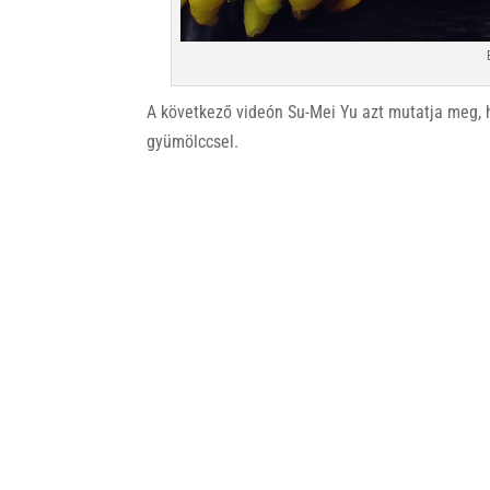
A következő videón Su-Mei Yu azt mutatja meg, 
gyümölccsel.