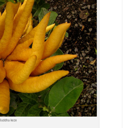
Buddha keze