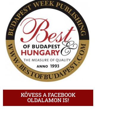
KÖVESS A FACEBOOK
OLDALAMON IS!