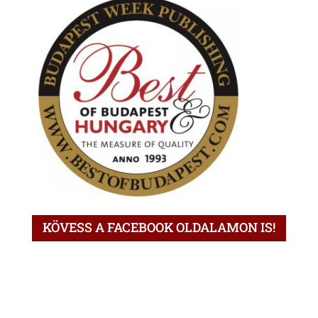
KÖVESS A FACEBOOK OLDALAMON IS!