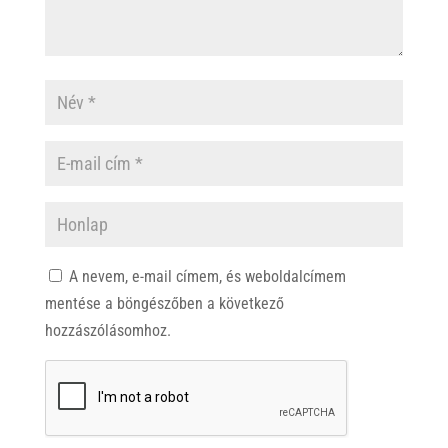
A nevem, e-mail címem, és weboldalcímem
mentése a böngészőben a következő
hozzászólásomhoz.