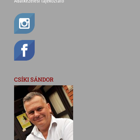
Adatkezelési tájékoztató
CSÍKI SÁNDOR