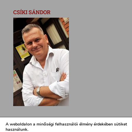
CSÍKI SÁNDOR
A weboldalon a minőségi felhasználói élmény érdekében sütiket
használunk.