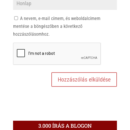
A nevem, e-mail címem, és weboldalcímem
mentése a böngészőben a következő
hozzászólásomhoz.
3.000 ÍRÁS A BLOGON