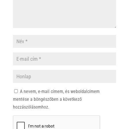
A nevem, e-mail címem, és weboldalcímem
mentése a böngészőben a következő
hozzászólásomhoz.