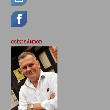
CSÍKI SÁNDOR