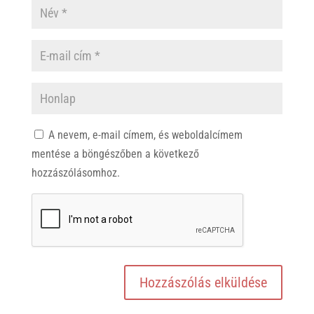
A nevem, e-mail címem, és weboldalcímem
mentése a böngészőben a következő
hozzászólásomhoz.