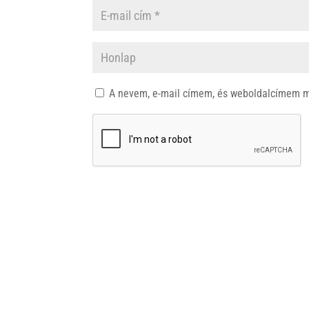
A nevem, e-mail címem, és weboldalcímem 