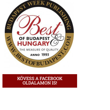
KÖVESS A FACEBOOK
OLDALAMON IS!