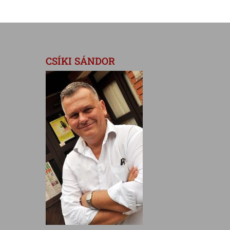
CSÍKI SÁNDOR