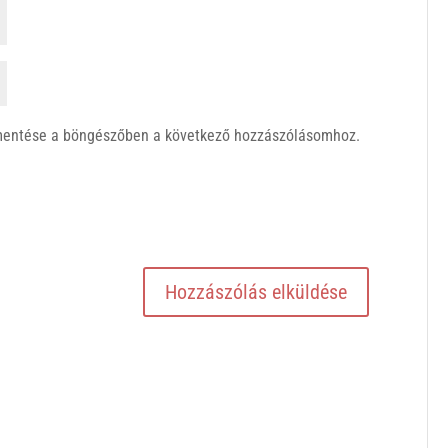
mentése a böngészőben a következő hozzászólásomhoz.