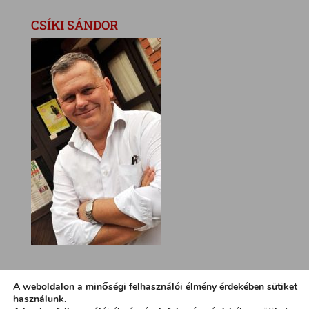
CSÍKI SÁNDOR
A weboldalon a minőségi felhasználói élmény érdekében sütiket
használunk.