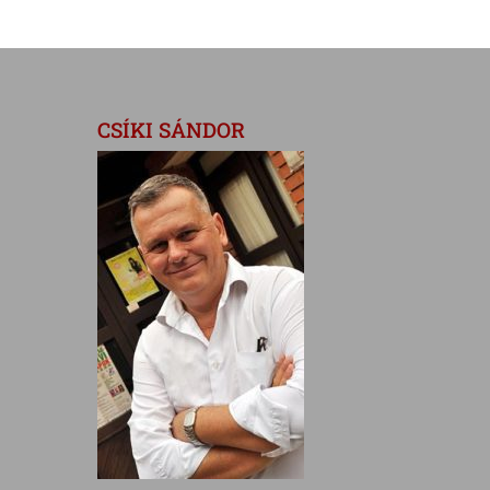
CSÍKI SÁNDOR