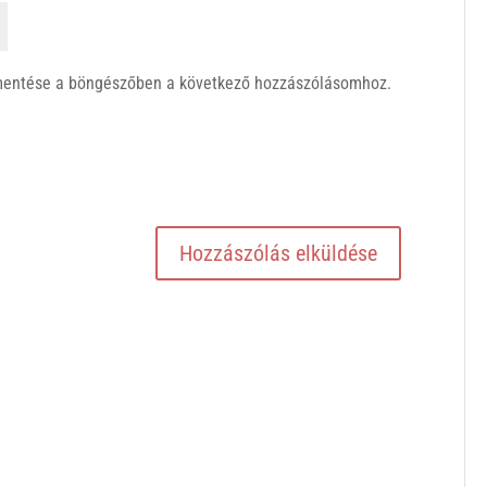
mentése a böngészőben a következő hozzászólásomhoz.