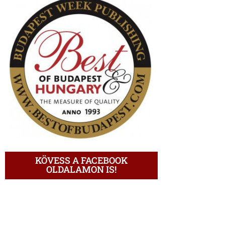
KÖVESS A FACEBOOK
OLDALAMON IS!