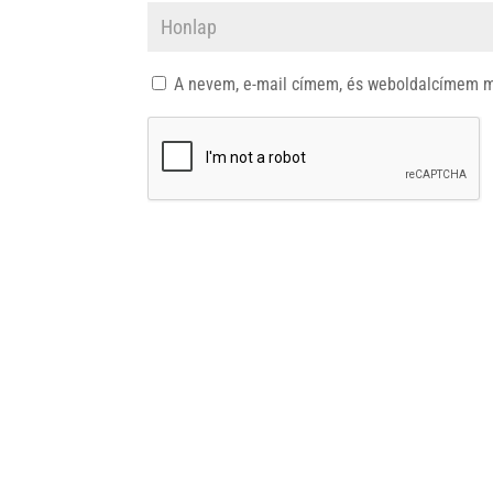
A nevem, e-mail címem, és weboldalcímem 