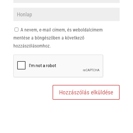
A nevem, e-mail címem, és weboldalcímem
mentése a böngészőben a következő
hozzászólásomhoz.