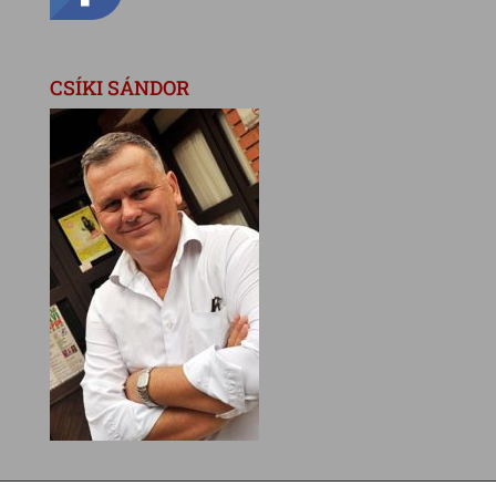
CSÍKI SÁNDOR