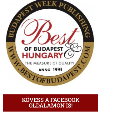
KÖVESS A FACEBOOK
OLDALAMON IS!