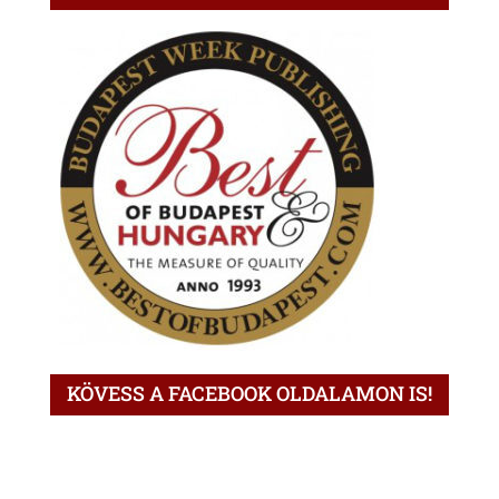
KÖVESS A FACEBOOK OLDALAMON IS!