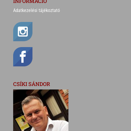
INFORMÁCIÓ
Adatkezelési tájékoztató
CSÍKI SÁNDOR