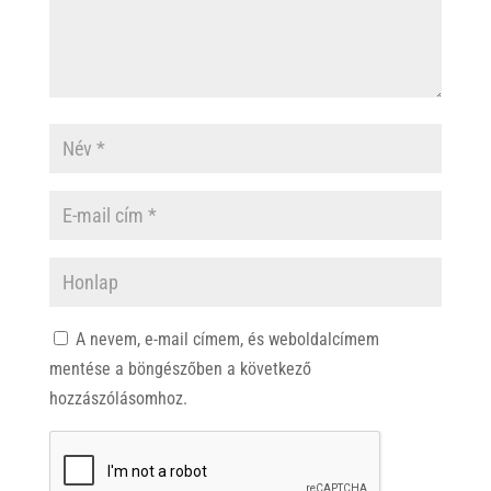
A nevem, e-mail címem, és weboldalcímem
mentése a böngészőben a következő
hozzászólásomhoz.