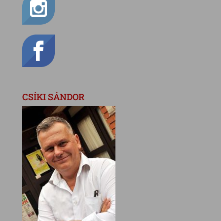
CSÍKI SÁNDOR