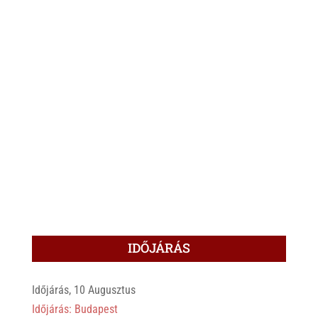
IDŐJÁRÁS
Időjárás, 10 Augusztus
Időjárás: Budapest