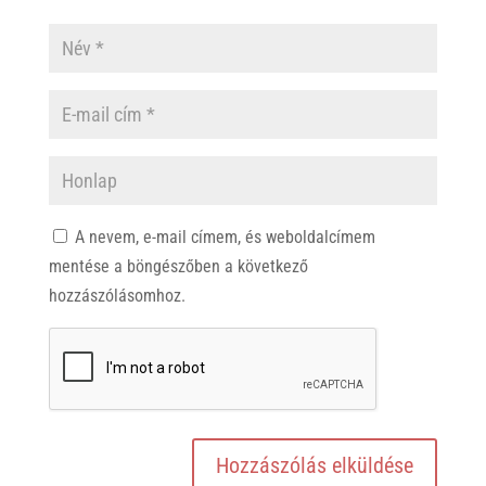
A nevem, e-mail címem, és weboldalcímem
mentése a böngészőben a következő
hozzászólásomhoz.