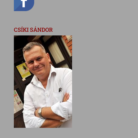
CSÍKI SÁNDOR