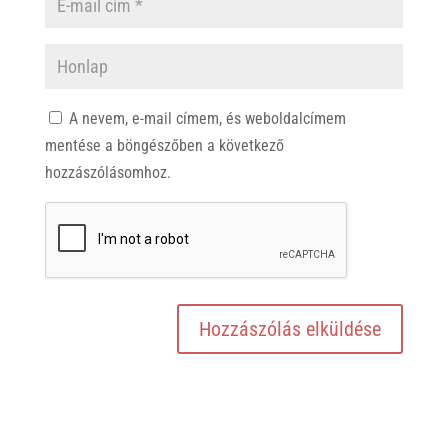
A nevem, e-mail címem, és weboldalcímem
mentése a böngészőben a következő
hozzászólásomhoz.