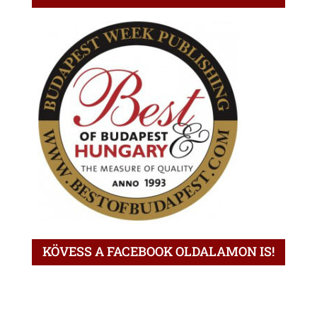
KÖVESS A FACEBOOK OLDALAMON IS!