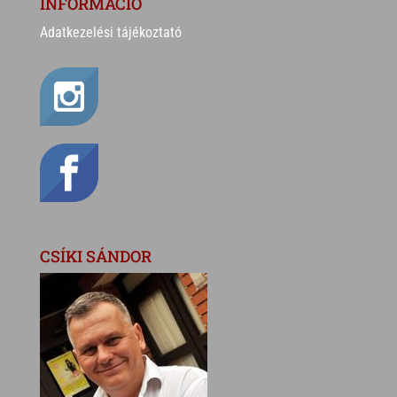
INFORMÁCIÓ
Adatkezelési tájékoztató
CSÍKI SÁNDOR