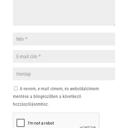
A nevem, e-mail címem, és weboldalcímem
mentése a böngészőben a következő
hozzászólásomhoz.