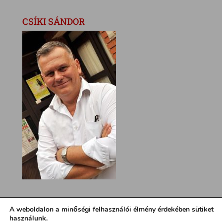
CSÍKI SÁNDOR
A weboldalon a minőségi felhasználói élmény érdekében sütiket
használunk.