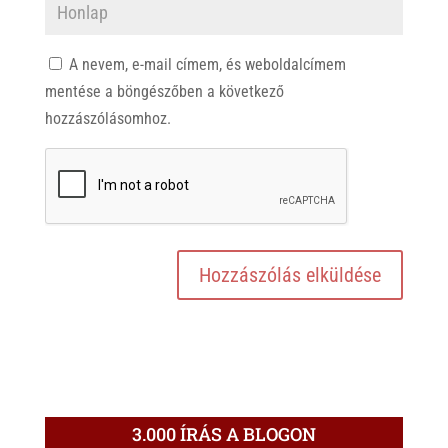
A nevem, e-mail címem, és weboldalcímem
mentése a böngészőben a következő
hozzászólásomhoz.
3.000 ÍRÁS A BLOGON