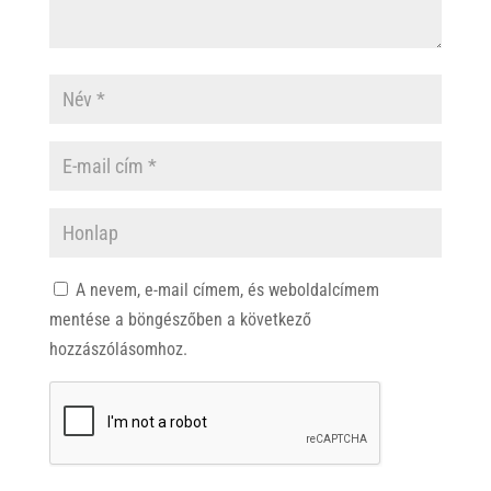
A nevem, e-mail címem, és weboldalcímem
mentése a böngészőben a következő
hozzászólásomhoz.