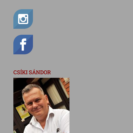
CSÍKI SÁNDOR