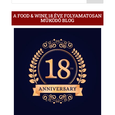
A FOOD & WINE 18 ÉVE FOLYAMATOSAN
MŰKÖDŐ BLOG