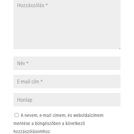
A nevem, e-mail címem, és weboldalcímem
mentése a böngészőben a következő
hozzászólásomhoz.