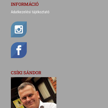
INFORMÁCIÓ
Adatkezelési tájékoztató
CSÍKI SÁNDOR