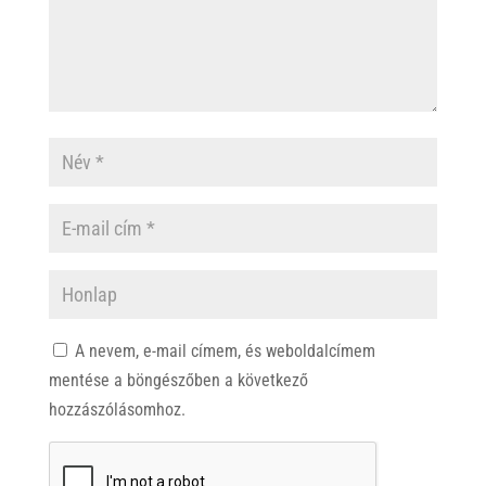
A nevem, e-mail címem, és weboldalcímem
mentése a böngészőben a következő
hozzászólásomhoz.