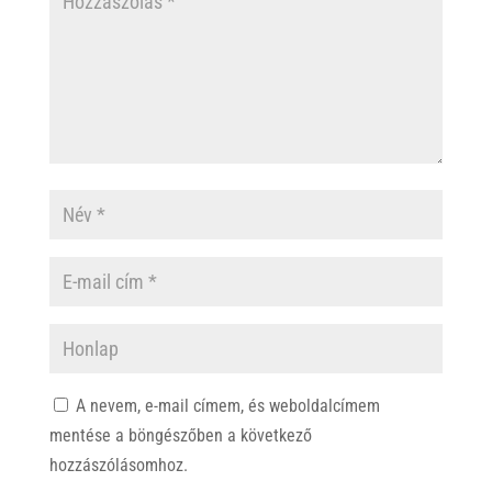
A nevem, e-mail címem, és weboldalcímem
mentése a böngészőben a következő
hozzászólásomhoz.