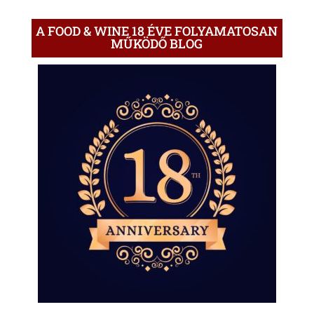
A FOOD & WINE 18 ÉVE FOLYAMATOSAN
MŰKÖDŐ BLOG