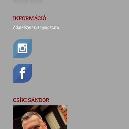
INFORMÁCIÓ
Adatkezelési tájékoztató
CSÍKI SÁNDOR