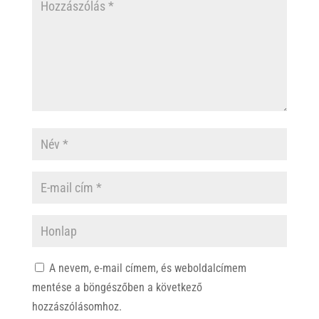
A nevem, e-mail címem, és weboldalcímem
mentése a böngészőben a következő
hozzászólásomhoz.