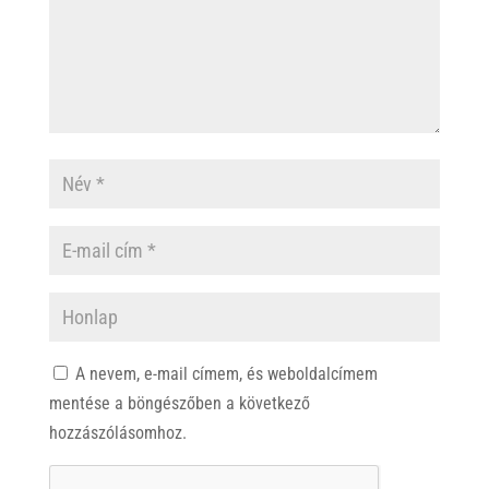
A nevem, e-mail címem, és weboldalcímem
mentése a böngészőben a következő
hozzászólásomhoz.