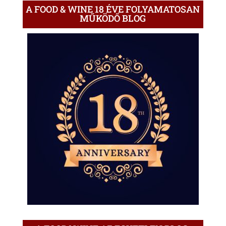
A FOOD & WINE 18 ÉVE FOLYAMATOSAN
MŰKÖDŐ BLOG