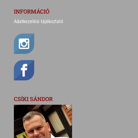
INFORMÁCIÓ
Adatkezelési tájékoztató
CSÍKI SÁNDOR