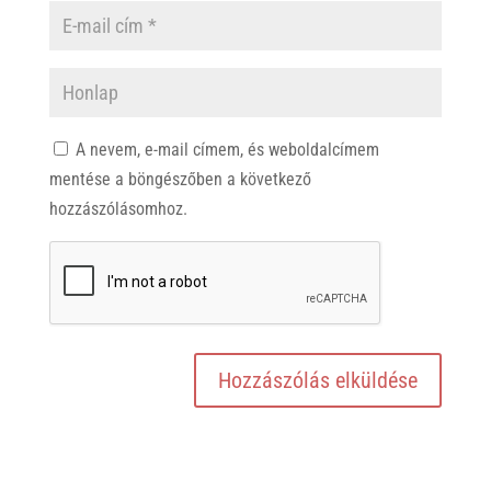
A nevem, e-mail címem, és weboldalcímem
mentése a böngészőben a következő
hozzászólásomhoz.