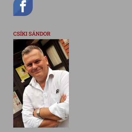
CSÍKI SÁNDOR