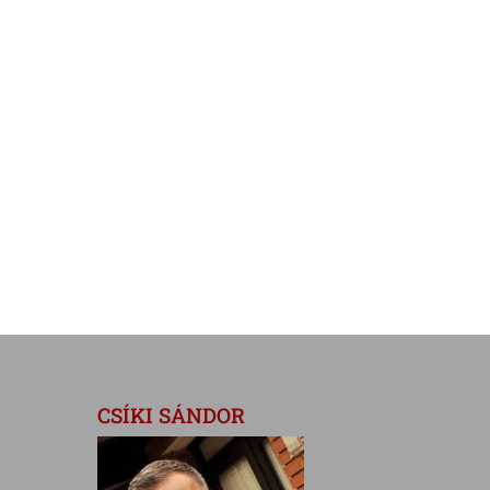
CSÍKI SÁNDOR