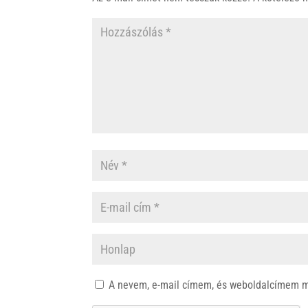
A nevem, e-mail címem, és weboldalcímem 