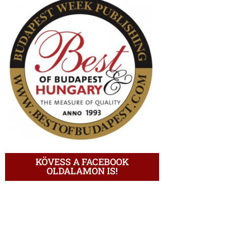
KÖVESS A FACEBOOK
OLDALAMON IS!