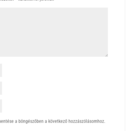
mentése a böngészőben a következő hozzászólásomhoz.