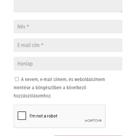
A nevem, e-mail címem, és weboldalcímem
mentése a böngészőben a következő
hozzászólásomhoz.