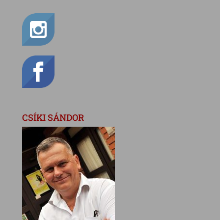
CSÍKI SÁNDOR