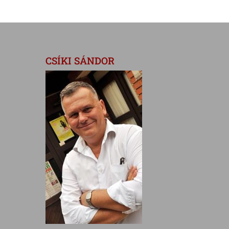
CSÍKI SÁNDOR