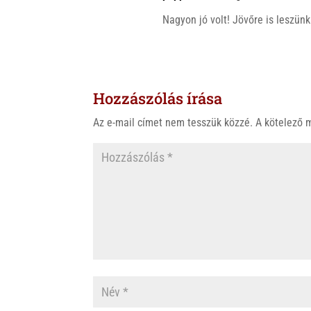
Nagyon jó volt! Jövőre is leszünk
Hozzászólás írása
Az e-mail címet nem tesszük közzé.
A kötelező