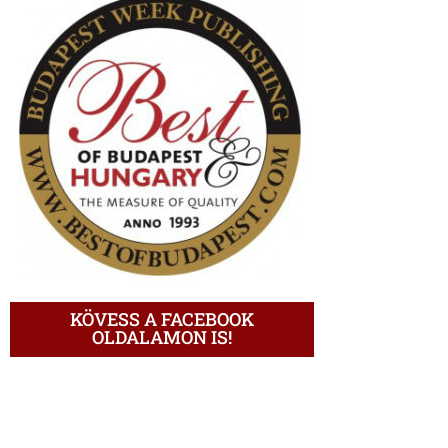
KÖVESS A FACEBOOK
OLDALAMON IS!