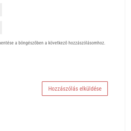
mentése a böngészőben a következő hozzászólásomhoz.