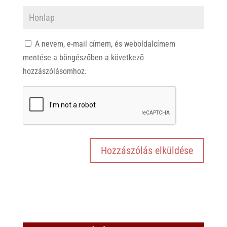
A nevem, e-mail címem, és weboldalcímem
mentése a böngészőben a következő
hozzászólásomhoz.