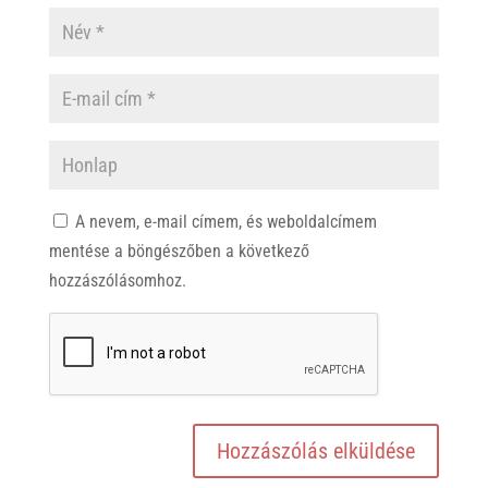
A nevem, e-mail címem, és weboldalcímem
mentése a böngészőben a következő
hozzászólásomhoz.