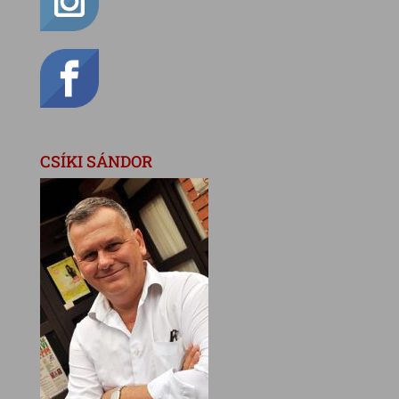
CSÍKI SÁNDOR