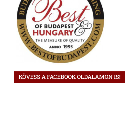
KÖVESS A FACEBOOK OLDALAMON IS!