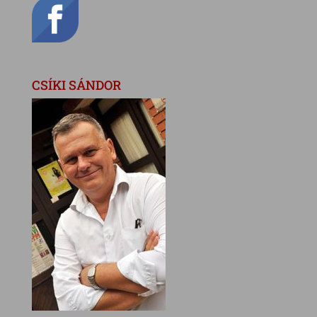
CSÍKI SÁNDOR