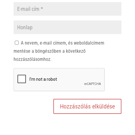
A nevem, e-mail címem, és weboldalcímem
mentése a böngészőben a következő
hozzászólásomhoz.