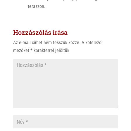
teraszon.
Hozzászólás írása
Az e-mail címet nem tesszük közzé.
A kötelező
mezőket
*
karakterrel jelöltük