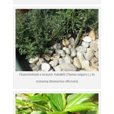
Fűszernövények a teraszon: Kakukkfű (Thymus vulgaris L.) és
rozmaring (Rosmarinus officinalis)