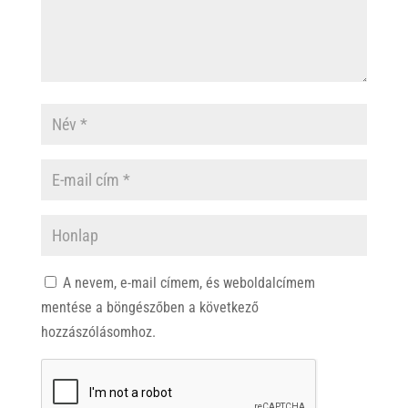
A nevem, e-mail címem, és weboldalcímem
mentése a böngészőben a következő
hozzászólásomhoz.