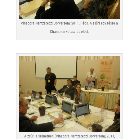
Vinagora Nemzetközi Borverseny 2011, Pécs. A zsűri egy része a
Champion választás előtt.
A zsűri a szünetben (Vinagora Nemzetközi Borverseny, 2011,