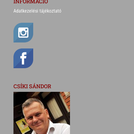
INFORMÁCIÓ
Adatkezelési tájékoztató
CSÍKI SÁNDOR