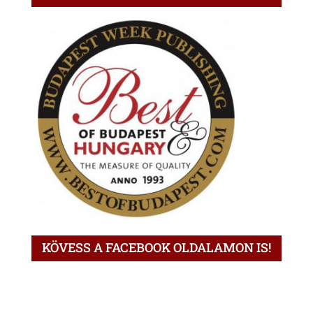
KÖVESS A FACEBOOK OLDALAMON IS!