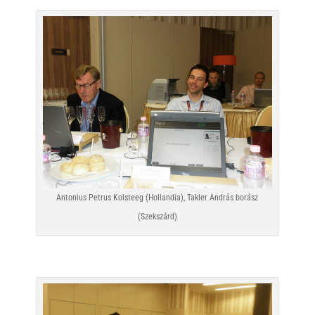
Antonius Petrus Kolsteeg (Hollandia), Takler András borász
(Szekszárd)