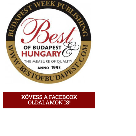
KÖVESS A FACEBOOK
OLDALAMON IS!