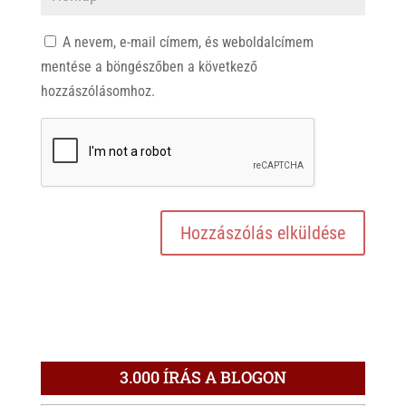
A nevem, e-mail címem, és weboldalcímem
mentése a böngészőben a következő
hozzászólásomhoz.
3.000 ÍRÁS A BLOGON