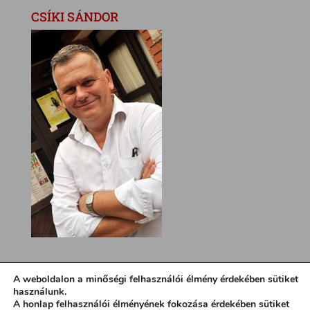
CSÍKI SÁNDOR
A weboldalon a minőségi felhasználói élmény érdekében sütiket
használunk.
A honlap felhasználói élményének fokozása érdekében sütiket