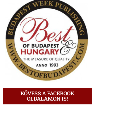
KÖVESS A FACEBOOK
OLDALAMON IS!