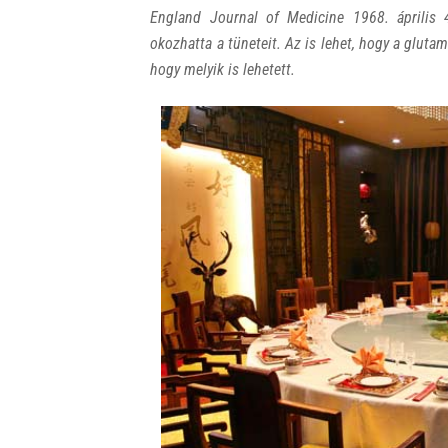
England Journal of Medicine 1968. április 
okozhatta a tüneteit. Az is lehet, hogy a glutam
hogy melyik is lehetett.