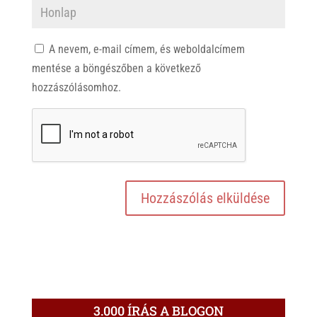
A nevem, e-mail címem, és weboldalcímem
mentése a böngészőben a következő
hozzászólásomhoz.
3.000 ÍRÁS A BLOGON