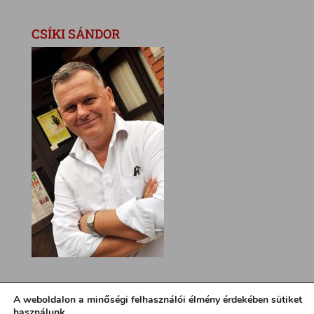
CSÍKI SÁNDOR
A weboldalon a minőségi felhasználói élmény érdekében sütiket
használunk.